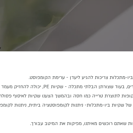
 הבלתי מתכלה - שקיות PE, יכולה להחזיק מעמד עשרות ומאות שנים.
ם של שקיות ביו-מתכלות- ניתנות לקומפוסטציה ביתית, ניתנות לקומ