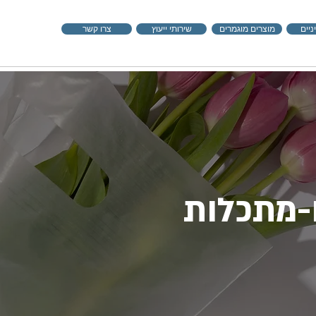
ניים
מוצרים מוגמרים
שירותי ייעוץ
צרו קשר
ו-מתכלות