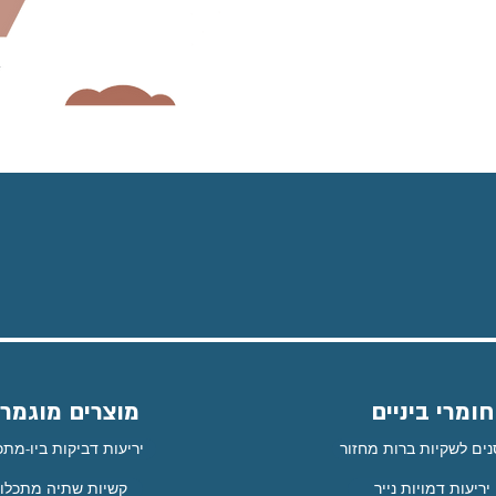
חומרי ביניים
מוצרים מוגמרי
נים לשקיות ברות מחזור
יריעות דביקות ביו-מתכ
יריעות דמויות נייר
קשיות שתיה מתכלו