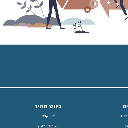
ם
ניווט מהיר
לות
צרו קשר
ת
שירותי ייעוץ