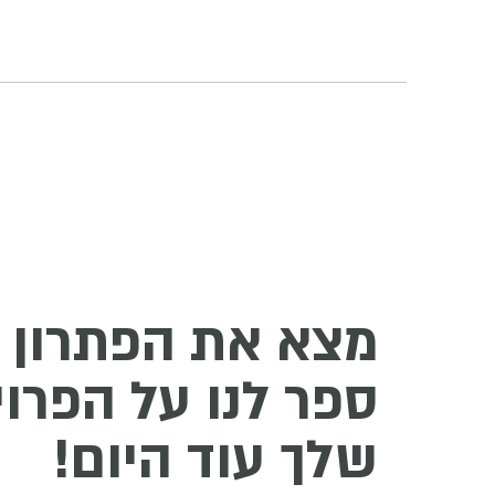
מצא את הפתרון 
ספר לנו על הפרו
שלך עוד היום!